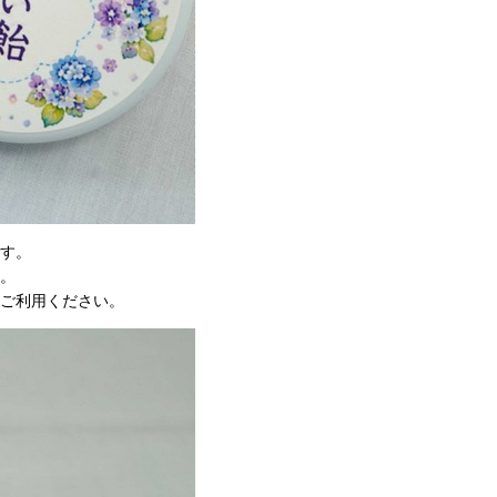
す。
。
ご利用ください。