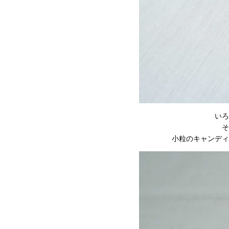
いろ
そ
小粒のキャンディ