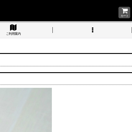
カート
ご利用案内