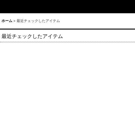
ホーム
>
最近チェックしたアイテム
最近チェックしたアイテム