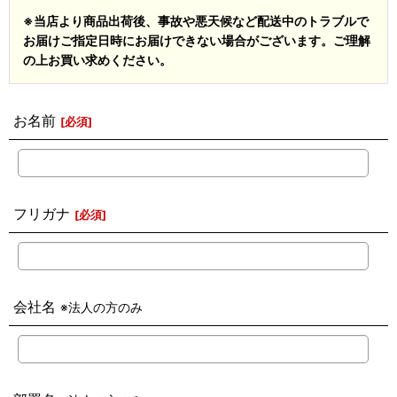
※当店より商品出荷後、事故や悪天候など配送中のトラブルで
お届けご指定日時にお届けできない場合がございます。ご理解
の上お買い求めください。
お名前
[
必須
]
フリガナ
[
必須
]
会社名
※法人の方のみ