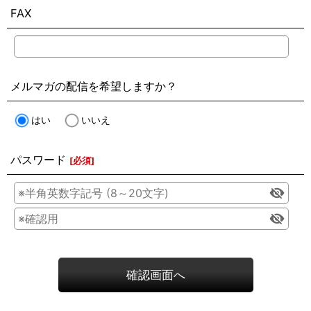
FAX
メルマガの配信を希望しますか？
はい
いいえ
パスワード
[
必須
]
確認画面へ