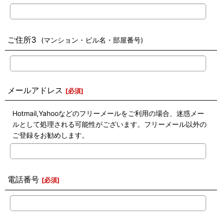
ご住所3
(マンション・ビル名・部屋番号)
メールアドレス
[
必須
]
Hotmail,Yahooなどのフリーメールをご利用の場合、迷惑メー
ルとして処理される可能性がございます。フリーメール以外の
ご登録をお勧めします。
電話番号
[
必須
]