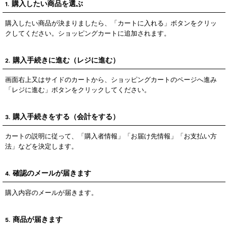
購入したい商品を選ぶ
1.
購入したい商品が決まりましたら、「カートに入れる」ボタンをクリッ
クしてください。ショッピングカートに追加されます。
購入手続きに進む（レジに進む）
2.
画面右上又はサイドのカートから、ショッピングカートのページへ進み
「レジに進む」ボタンをクリックしてください。
購入手続きをする（会計をする）
3.
カートの説明に従って、「購入者情報」「お届け先情報」「お支払い方
法」などを決定します。
確認のメールが届きます
4.
購入内容のメールが届きます。
商品が届きます
5.