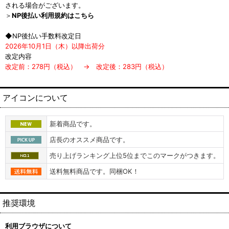
される場合がございます。
＞
NP後払い利用規約はこちら
◆NP後払い手数料改定日
2026年10月1日（木）以降出荷分
改定内容
改定前：278円（税込） → 改定後：283円（税込）
アイコンについて
新着商品です。
店長のオススメ商品です。
売り上げランキング上位5位までこのマークがつきます。
送料無料商品です。同梱OK！
推奨環境
利用ブラウザについて