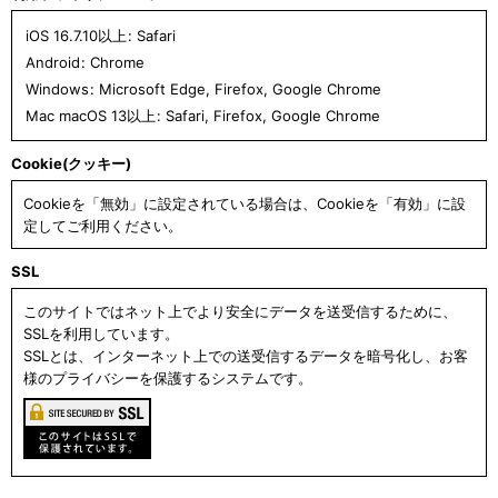
iOS 16.7.10以上
:
Safari
Android
:
Chrome
Windows
:
Microsoft Edge
,
Firefox
,
Google Chrome
Mac macOS 13以上
:
Safari
,
Firefox
,
Google Chrome
Cookie(クッキー)
Cookieを「無効」に設定されている場合は、Cookieを「有効」に設
定してご利用ください。
SSL
このサイトではネット上でより安全にデータを送受信するために、
SSLを利用しています。
SSLとは、インターネット上での送受信するデータを暗号化し、お客
様のプライバシーを保護するシステムです。