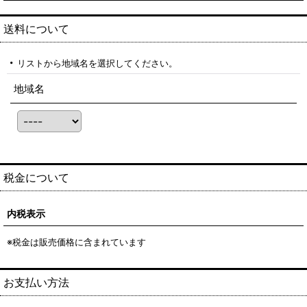
送料について
リストから地域名を選択してください。
地域名
税金について
内税表示
※税金は販売価格に含まれています
お支払い方法