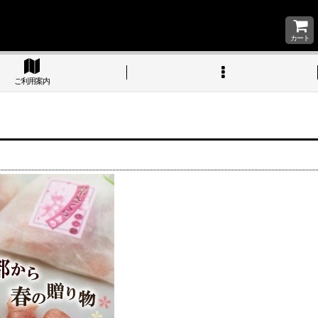
カート
ご利用案内