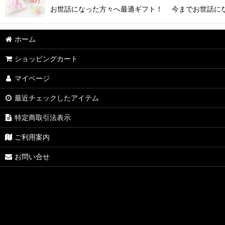
お世話になった方々へ最適ギフト！ 今までお世話にな
ホーム
ショッピングカート
マイページ
最近チェックしたアイテム
特定商取引法表示
ご利用案内
お問い合せ