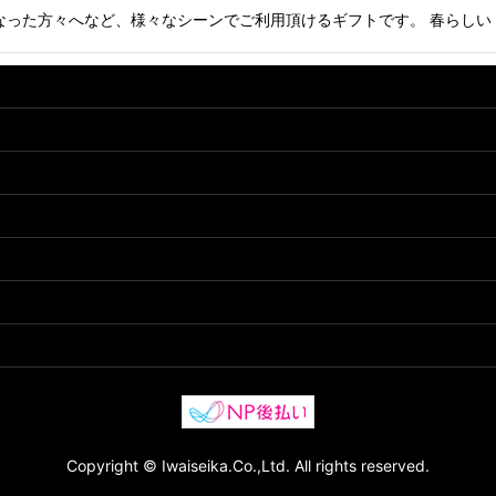
った方々へなど、様々なシーンでご利用頂けるギフトです。 春らしい
Copyright © Iwaiseika.Co.,Ltd. All rights reserved.