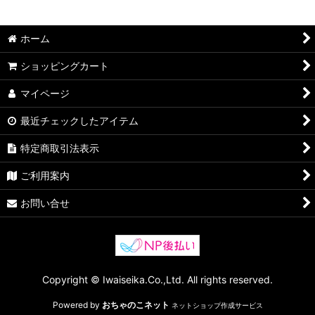
ホーム
ショッピングカート
マイページ
最近チェックしたアイテム
特定商取引法表示
ご利用案内
お問い合せ
Copyright © Iwaiseika.Co.,Ltd. All rights reserved.
Powered by
おちゃのこネット
ネットショップ作成サービス