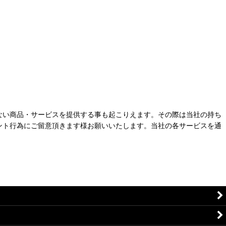
ない商品・サービスを提供する事も起こりえます。その際は当社の持ち
ント行為にご留意頂きます様お願いいたします。当社の各サービスを通