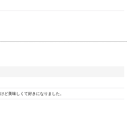
だけど美味しくて好きになりました。