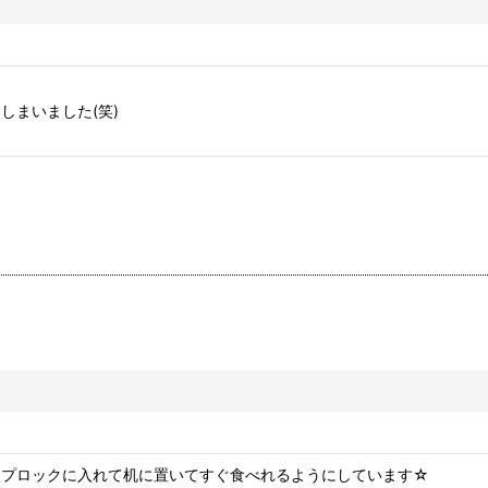
しまいました(笑)
ップロックに入れて机に置いてすぐ食べれるようにしています☆