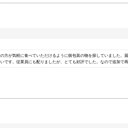
者の方が気軽に食べていただけるように個包装の物を探していました。
しいです。従業員にも配りましたが、とても好評でした。なので追加で