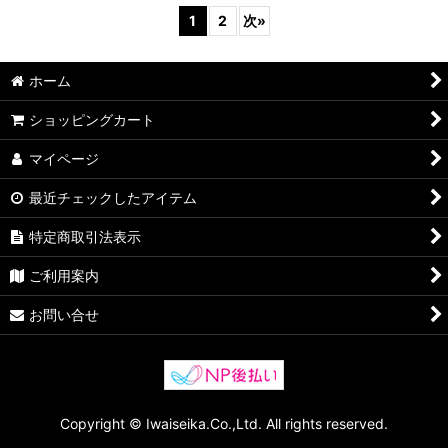
1
2
次
»
ホーム
ショッピングカート
マイページ
最近チェックしたアイテム
特定商取引法表示
ご利用案内
お問い合せ
Copyright © Iwaiseika.Co.,Ltd. All rights reserved.