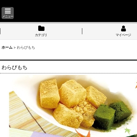
メニュー
カテゴリ
マイページ
ホーム
>
わらびもち
わらびもち