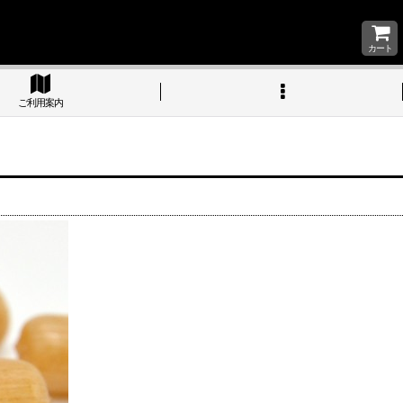
カート
ご利用案内