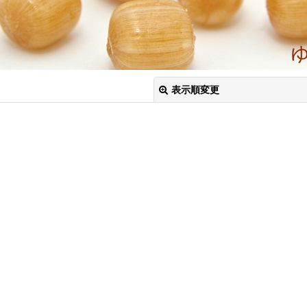
表示順変更
絞り込む