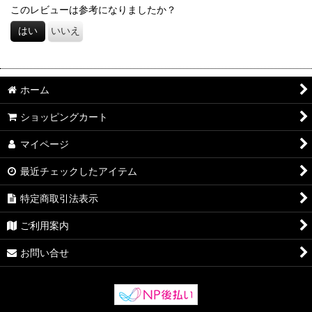
このレビューは参考になりましたか？
はい
いいえ
ホーム
ショッピングカート
マイページ
最近チェックしたアイテム
特定商取引法表示
ご利用案内
お問い合せ