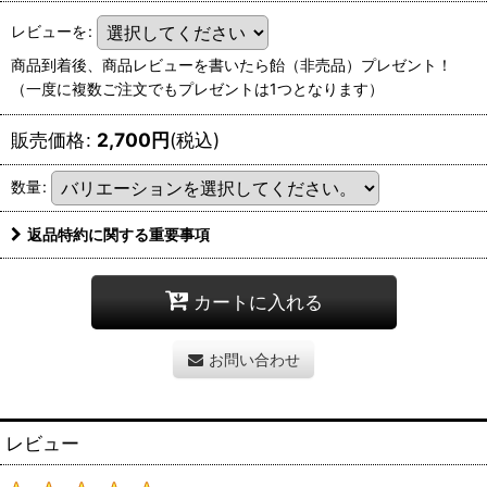
レビューを
:
商品到着後、商品レビューを書いたら飴（非売品）プレゼント！
（一度に複数ご注文でもプレゼントは1つとなります）
販売価格
:
2,700
円
(税込)
数量
:
返品特約に関する重要事項
カートに入れる
お問い合わせ
レビュー