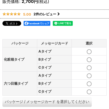
販売価格
:
2,700
円
(税込)
2
件のレビュー
5.00
Facebookでシェア
パッケージ
メッセージカード
選択
Aタイプ
化粧箱タイプ
Bタイプ
Cタイプ
Aタイプ
六つ目籠タイプ
Bタイプ
Cタイプ
パッケージ
/
メッセージカード
を選択してください