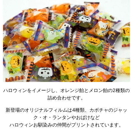
ハロウィンをイメージし、オレンジ飴とメロン飴の2種類の
詰め合わせです。
新登場のオリジナルフィルムは4種類、カボチャのジャッ
ク・オ・ランタンやおばけなど
ハロウィンお馴染みの仲間がプリントされています。