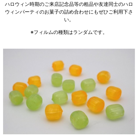
ハロウィン時期のご来店記念品等の粗品や友達同士のハロ
ウィンパーティのお菓子の詰め合わせにもぜひご利用下さ
い。
※フィルムの種類はランダムです。