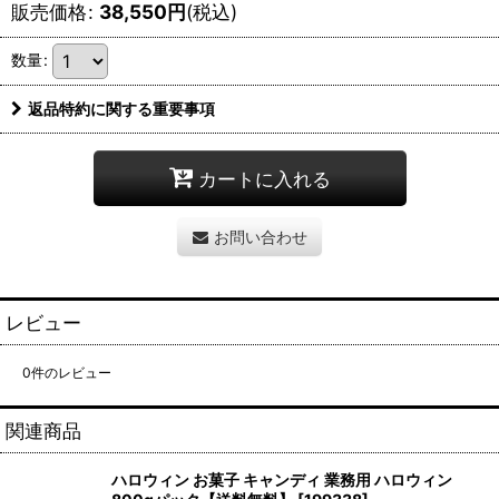
販売価格
:
38,550
円
(税込)
数量
:
返品特約に関する重要事項
カートに入れる
お問い合わせ
レビュー
0
件のレビュー
関連商品
ハロウィン お菓子 キャンディ 業務用 ハロウィン