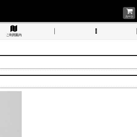
カート
ご利用案内