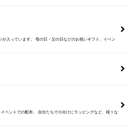
ジが入っています。 母の日・父の日などのお祝いギフト、イベン
、イベントでの配布、 自分たちで小分けにラッピングなど、様々な