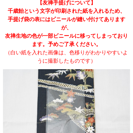
【友禅手提げについて】
千歳飴という文字が印刷された紙を入れるため、
手提げ袋の表にはビニールが縫い付けてあります
が、
友禅生地の色が一部ビニールに移ってしまっており
ます。予めご了承ください。
（白い紙を入れた画像は、色移りがわかりやすいよ
うに撮影したものです）