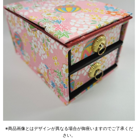
※商品画像とはデザインが異なる場合が御座いますのでご了承くだ
さい。