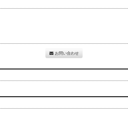
お問い合わせ