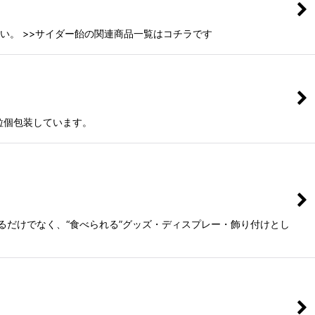
い。 >>サイダー飴の関連商品一覧はコチラです
粒個包装しています。
るだけでなく、“食べられる”グッズ・ディスプレー・飾り付けとし