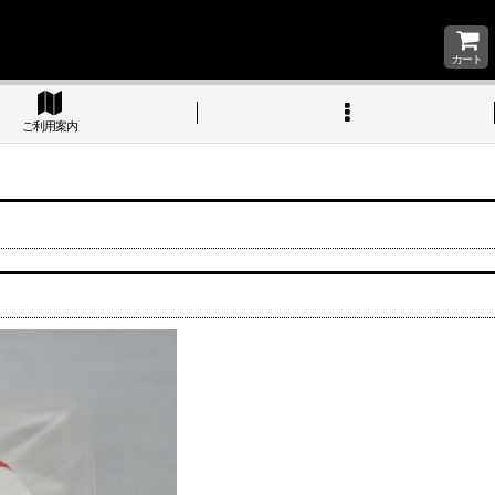
カート
ご利用案内