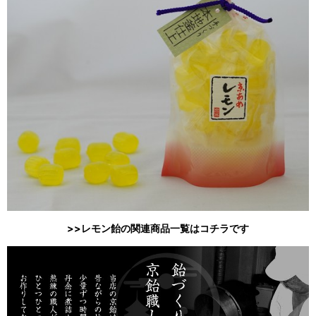
>>レモン飴の関連商品一覧はコチラです