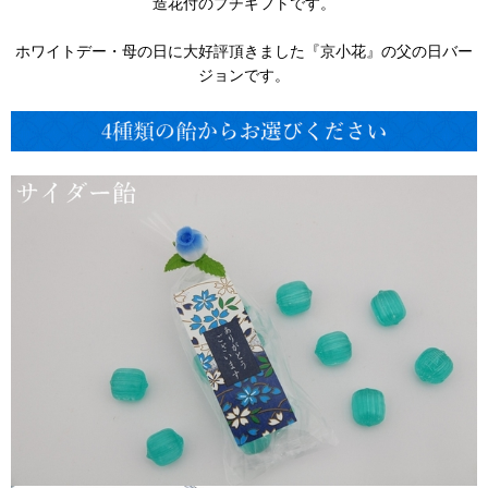
造花付のプチギフトです。
ホワイトデー・母の日に大好評頂きました『京小花』の父の日バー
ジョンです。