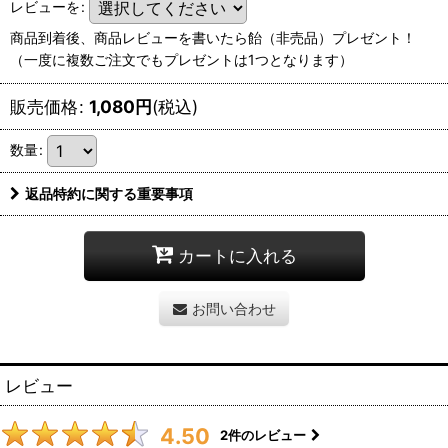
レビューを
:
商品到着後、商品レビューを書いたら飴（非売品）プレゼント！
（一度に複数ご注文でもプレゼントは1つとなります）
販売価格
:
1,080
円
(税込)
数量
:
返品特約に関する重要事項
カートに入れる
お問い合わせ
レビュー
4.50
2
件のレビュー