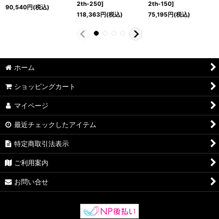
2th-250
]
2th-150
]
90,540
円
(税込)
118,363
円
(税込)
75,195
円
(税込)
ホーム
ショッピングカート
マイページ
最近チェックしたアイテム
特定商取引法表示
ご利用案内
お問い合せ