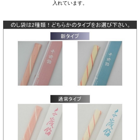
入れています。