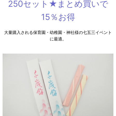
250セット★まとめ買いで
15％お得
大量購入される保育園・幼稚園・神社様の七五三イベント
に最適。