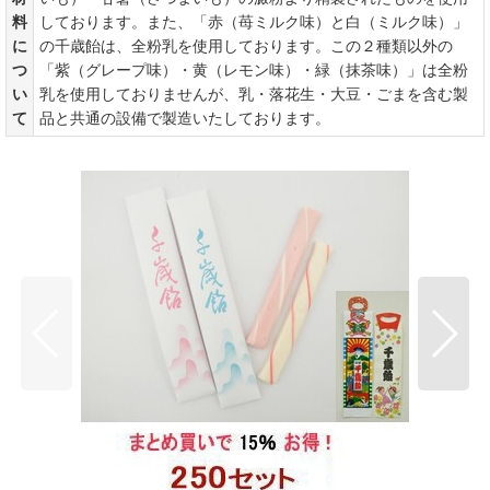
料
しております。また、「赤（苺ミルク味）と白（ミルク味）」
に
の千歳飴は、全粉乳を使用しております。この２種類以外の
つ
「紫（グレープ味）・黄（レモン味）・緑（抹茶味）」は全粉
い
乳を使用しておりませんが、乳・落花生・大豆・ごまを含む製
て
品と共通の設備で製造いたしております。