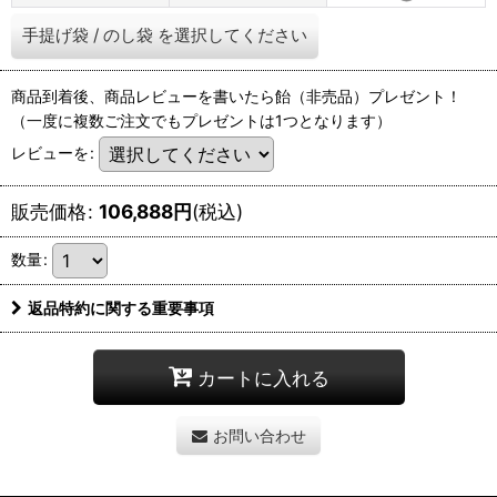
手提げ袋
/
のし袋
を選択してください
商品到着後、商品レビューを書いたら飴（非売品）プレゼント！
（一度に複数ご注文でもプレゼントは1つとなります）
レビューを
:
販売価格
:
106,888
円
(税込)
数量
:
返品特約に関する重要事項
カートに入れる
お問い合わせ