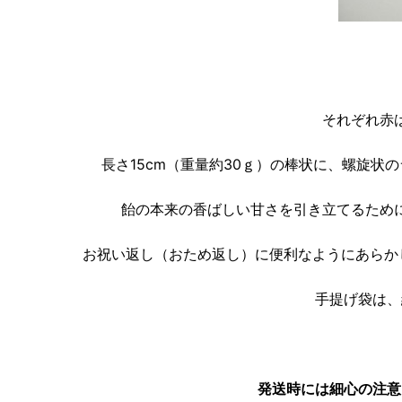
それぞれ赤
長さ15cm（重量約30ｇ）の棒状に、螺旋
飴の本来の香ばしい甘さを引き立てるため
お祝い返し（おため返し）に便利なようにあらか
手提げ袋は、
発送時には細心の注意