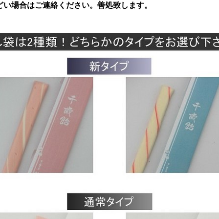
どい場合はご連絡ください。善処致します。