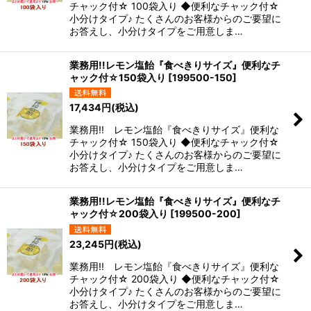
チャック付☆ 100袋入り ◆便利なチャック付☆
小分けタイプ♪ たくさんのお客様からのご要望に
お答えし、小分けタイプをご用意しま…
業務用!!レモン塩飴『食べきりサイズ』便利なチ
ャック付☆150袋入り
[
199500-150
]
17,434
円
(税込)
業務用!! レモン塩飴『食べきりサイズ』便利な
チャック付☆ 150袋入り ◆便利なチャック付☆
小分けタイプ♪ たくさんのお客様からのご要望に
お答えし、小分けタイプをご用意しま…
業務用!!レモン塩飴『食べきりサイズ』便利なチ
ャック付☆200袋入り
[
199500-200
]
23,245
円
(税込)
業務用!! レモン塩飴『食べきりサイズ』便利な
チャック付☆ 200袋入り ◆便利なチャック付☆
小分けタイプ♪ たくさんのお客様からのご要望に
お答えし、小分けタイプをご用意しま…