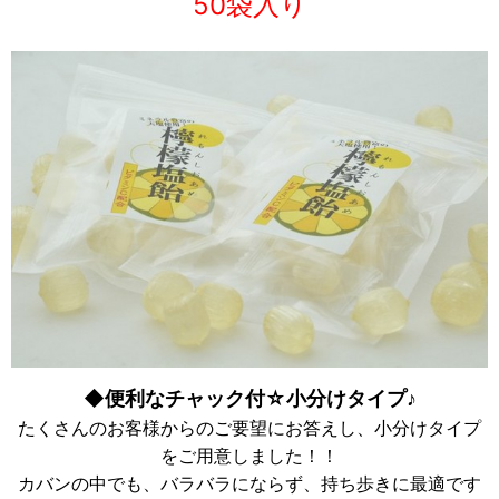
50袋入り
◆便利なチャック付☆小分けタイプ♪
たくさんのお客様からのご要望にお答えし、小分けタイプ
をご用意しました！！
カバンの中でも、バラバラにならず、持ち歩きに最適です