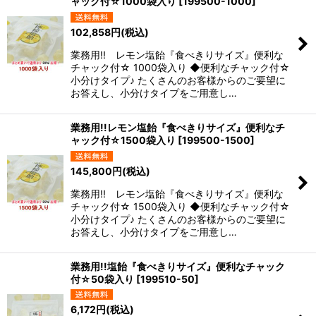
ャック付☆1000袋入り
[
199500-1000
]
102,858
円
(税込)
業務用!! レモン塩飴『食べきりサイズ』便利な
チャック付☆ 1000袋入り ◆便利なチャック付☆
小分けタイプ♪ たくさんのお客様からのご要望に
お答えし、小分けタイプをご用意し…
業務用!!レモン塩飴『食べきりサイズ』便利なチ
ャック付☆1500袋入り
[
199500-1500
]
145,800
円
(税込)
業務用!! レモン塩飴『食べきりサイズ』便利な
チャック付☆ 1500袋入り ◆便利なチャック付☆
小分けタイプ♪ たくさんのお客様からのご要望に
お答えし、小分けタイプをご用意し…
業務用!!塩飴『食べきりサイズ』便利なチャック
付☆50袋入り
[
199510-50
]
6,172
円
(税込)