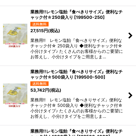
業務用!!レモン塩飴『食べきりサイズ』便利なチ
ャック付☆250袋入り
[
199500-250
]
27,515
円
(税込)
業務用!! レモン塩飴『食べきりサイズ』便利な
チャック付☆ 250袋入り ◆便利なチャック付☆
小分けタイプ♪ たくさんのお客様からのご要望に
お答えし、小分けタイプをご用意しま…
業務用!!レモン塩飴『食べきりサイズ』便利なチ
ャック付☆500袋入り
[
199500-500
]
53,742
円
(税込)
業務用!! レモン塩飴『食べきりサイズ』便利な
チャック付☆ 500袋入り ◆便利なチャック付☆
小分けタイプ♪ たくさんのお客様からのご要望に
お答えし、小分けタイプをご用意しま…
業務用!!レモン塩飴『食べきりサイズ』便利なチ