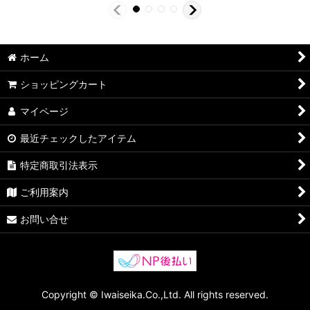
ホーム
ショッピングカート
マイページ
最近チェックしたアイテム
特定商取引法表示
ご利用案内
お問い合せ
Copyright © Iwaiseika.Co.,Ltd. All rights reserved.