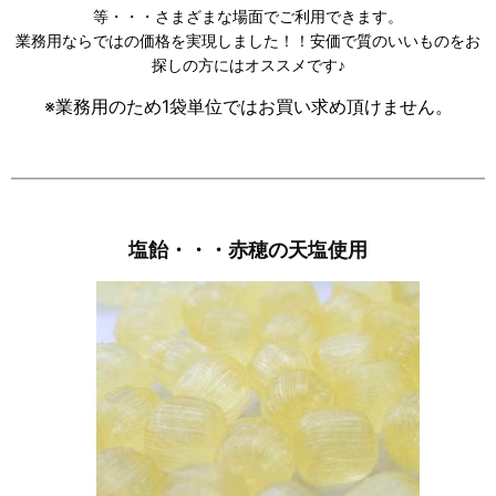
等・・・さまざまな場面でご利用できます。
業務用ならではの価格を実現しました！！安価で質のいいものをお
探しの方にはオススメです♪
※業務用のため1袋単位ではお買い求め頂けません。
塩飴・・・赤穂の天塩使用