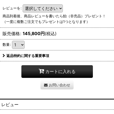
レビューを
:
商品到着後、商品レビューを書いたら飴（非売品）プレゼント！
（一度に複数ご注文でもプレゼントは1つとなります）
販売価格
:
145,800
円
(税込)
数量
:
返品特約に関する重要事項
カートに入れる
お問い合わせ
レビュー