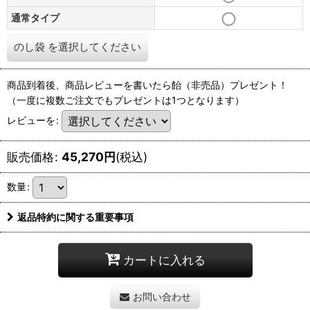
通常タイプ
のし袋
を選択してください
商品到着後、商品レビューを書いたら飴（非売品）プレゼント！
（一度に複数ご注文でもプレゼントは1つとなります）
レビューを
:
販売価格
:
45,270
円
(税込)
数量
:
返品特約に関する重要事項
カートに入れる
お問い合わせ