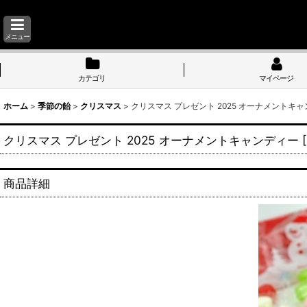
メニュー
カテゴリ
マイページ
ホーム
>
季節の飴
>
クリスマス
>
クリスマス プレゼント 2025 オーナメントキ
クリスマス プレゼント 2025 オーナメントキャンディー
[
商品詳細