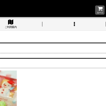
カート
ご利用案内