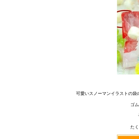
可愛いスノーマンイラストの袋
ゴム
たく