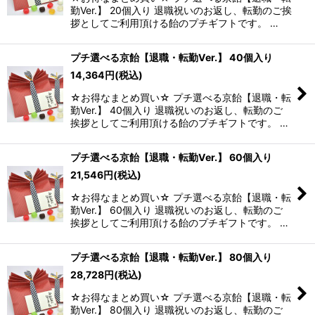
勤Ver.】 20個入り 退職祝いのお返し、転勤のご挨
拶としてご利用頂ける飴のプチギフトです。 …
プチ選べる京飴【退職・転勤Ver.】 40個入り
14,364
円
(税込)
☆お得なまとめ買い☆ プチ選べる京飴【退職・転
勤Ver.】 40個入り 退職祝いのお返し、転勤のご
挨拶としてご利用頂ける飴のプチギフトです。 …
プチ選べる京飴【退職・転勤Ver.】 60個入り
21,546
円
(税込)
☆お得なまとめ買い☆ プチ選べる京飴【退職・転
勤Ver.】 60個入り 退職祝いのお返し、転勤のご
挨拶としてご利用頂ける飴のプチギフトです。 …
プチ選べる京飴【退職・転勤Ver.】 80個入り
28,728
円
(税込)
☆お得なまとめ買い☆ プチ選べる京飴【退職・転
勤Ver.】 80個入り 退職祝いのお返し、転勤のご