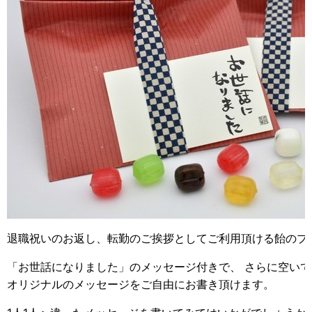
退職祝いのお返し、転勤のご挨拶としてご利用頂ける飴のプ
「お世話になりました」のメッセージ付きで、 さらに空い
オリジナルのメッセージをご自由にお書き頂けます。