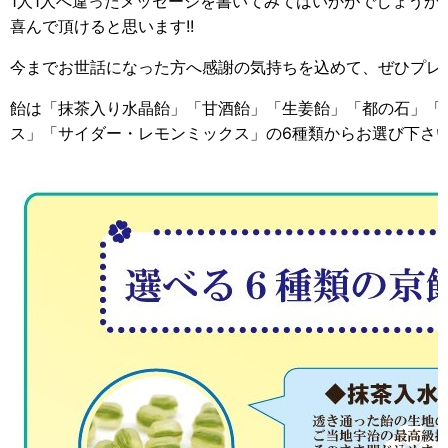
1人1人へ違ったメッセージを書いてみてはいかがでしょうか
喜んで頂けると思います!!
今までお世話になった方へ感謝の気持ちを込めて、ぜひプレ
飴は「抹茶入り水晶飴」「甘酒飴」「生姜飴」「都の石」「
ス」「サイダー・レモンミックス」の6種類からお選び下さ