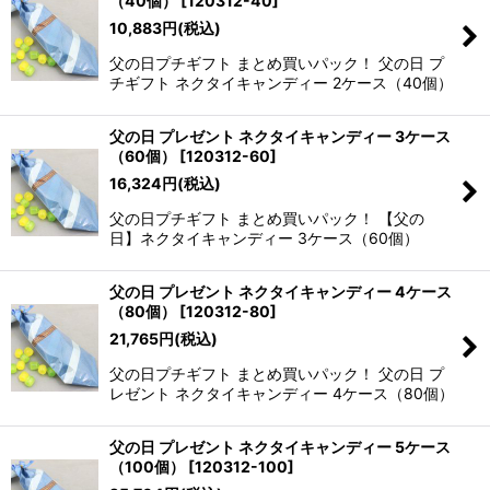
（40個）
[
120312-40
]
10,883
円
(税込)
父の日プチギフト まとめ買いパック！ 父の日 プ
チギフト ネクタイキャンディー 2ケース（40個）
父の日 プレゼント ネクタイキャンディー 3ケース
（60個）
[
120312-60
]
16,324
円
(税込)
父の日プチギフト まとめ買いパック！ 【父の
日】ネクタイキャンディー 3ケース（60個）
父の日 プレゼント ネクタイキャンディー 4ケース
（80個）
[
120312-80
]
21,765
円
(税込)
父の日プチギフト まとめ買いパック！ 父の日 プ
レゼント ネクタイキャンディー 4ケース（80個）
父の日 プレゼント ネクタイキャンディー 5ケース
（100個）
[
120312-100
]