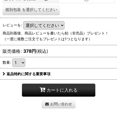
個別包装
を選択してください
レビューを
:
商品到着後、商品レビューを書いたら飴（非売品）プレゼント！
（一度に複数ご注文でもプレゼントは1つとなります）
販売価格
:
378
円
(税込)
数量
:
返品特約に関する重要事項
カートに入れる
お問い合わせ