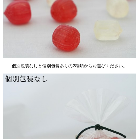
個別包装なしと個別包装ありの2種類からお選びください。