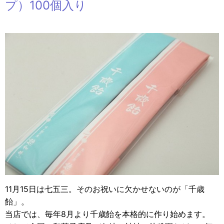
プ）100個入り
11月15日は七五三。そのお祝いに欠かせないのが「千歳
飴」。
当店では、毎年8月より千歳飴を本格的に作り始めます。