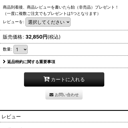
商品到着後、商品レビューを書いたら飴（非売品）プレゼント！
（一度に複数ご注文でもプレゼントは1つとなります）
レビューを
:
販売価格
:
32,850
円
(税込)
数量
:
返品特約に関する重要事項
カートに入れる
お問い合わせ
レビュー