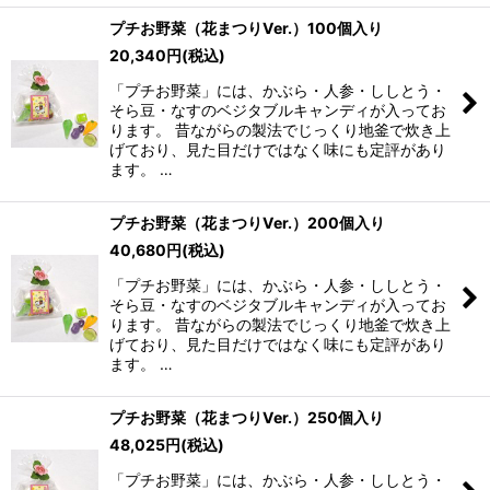
プチお野菜（花まつりVer.）100個入り
20,340
円
(税込)
「プチお野菜」には、かぶら・人参・ししとう・
そら豆・なすのベジタブルキャンディが入ってお
ります。 昔ながらの製法でじっくり地釜で炊き上
げており、見た目だけではなく味にも定評があり
ます。 …
プチお野菜（花まつりVer.）200個入り
40,680
円
(税込)
「プチお野菜」には、かぶら・人参・ししとう・
そら豆・なすのベジタブルキャンディが入ってお
ります。 昔ながらの製法でじっくり地釜で炊き上
げており、見た目だけではなく味にも定評があり
ます。 …
プチお野菜（花まつりVer.）250個入り
48,025
円
(税込)
「プチお野菜」には、かぶら・人参・ししとう・