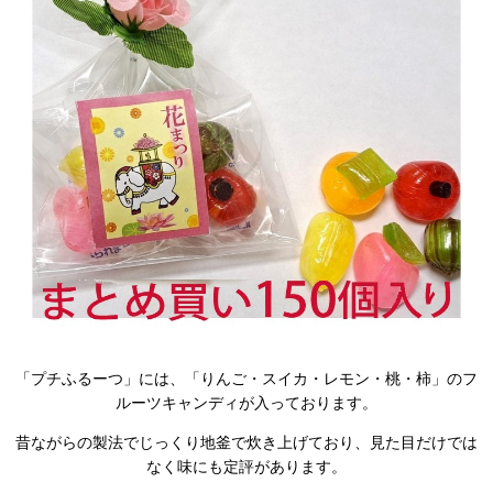
「プチふるーつ」には、「りんご・スイカ・レモン・桃・柿」のフ
ルーツキャンディが入っております。
昔ながらの製法でじっくり地釜で炊き上げており、見た目だけでは
なく味にも定評があります。