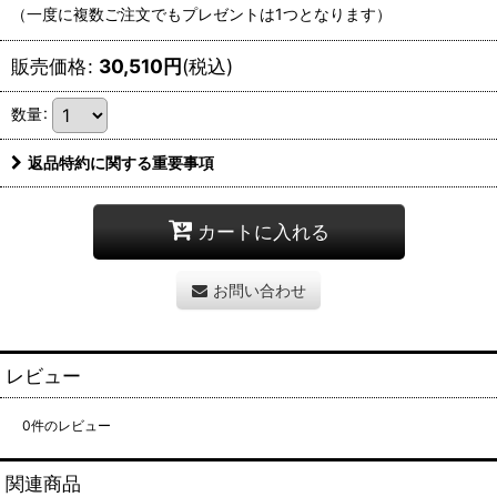
（一度に複数ご注文でもプレゼントは1つとなります）
販売価格
:
30,510
円
(税込)
数量
:
返品特約に関する重要事項
カートに入れる
お問い合わせ
レビュー
0
件のレビュー
関連商品