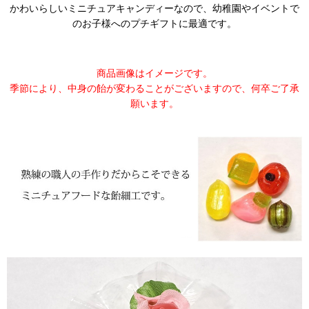
かわいらしいミニチュアキャンディーなので、幼稚園やイベントで
のお子様へのプチギフトに最適です。
商品画像はイメージです。
季節により、中身の飴が変わることがございますので、何卒ご了承
願います。