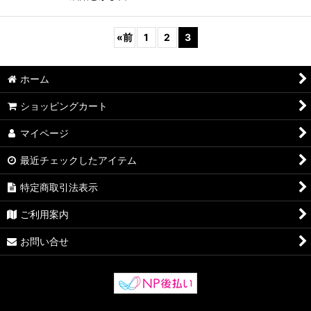
«
前
1
2
3
ホーム
ショッピングカート
マイページ
最近チェックしたアイテム
特定商取引法表示
ご利用案内
お問い合せ