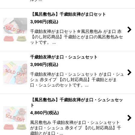
【風呂敷包み】千歳飴友禅がま口セット
3,996
円
(税込)
千歳飴友禅がま口セット☆風呂敷包み がま口 赤
【のし対応商品】千歳飴とがま口の風呂敷包みセ
ットです。 …
千歳飴友禅がま口・シュシュセット
3,996
円
(税込)
千歳飴友禅がま口・シュシュセット がま口・シュ
シュ 赤タイプ 【のし対応商品】千歳飴とがま
口・シュシュのセットです。…
【風呂敷包み】千歳飴友禅がま口・シュシュセッ
ト
4,860
円
(税込)
風呂敷包み 千歳飴友禅がま口・シュシュセット
がま口・シュシュ 赤タイプ 【のし対応商品】千
歳飴とがま口・…