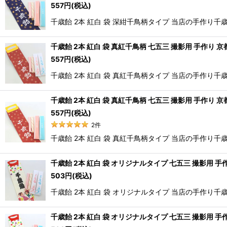
557
円
(税込)
千歳飴 2本 紅白 袋 深紺千鳥柄タイプ 当店の手作
千歳飴 2本 紅白 袋 真紅千鳥柄 七五三 撮影用 手作り 京
557
円
(税込)
千歳飴 2本 紅白 袋 真紅千鳥柄タイプ 当店の手作
千歳飴 2本 紅白 袋 真紅千鳥柄 七五三 撮影用 手作り 京
557
円
(税込)
2
件
千歳飴 2本 紅白 袋 真紅千鳥柄タイプ 当店の手作
千歳飴 2本 紅白 袋 オリジナルタイプ 七五三 撮影用 手
503
円
(税込)
千歳飴 2本 紅白 袋 オリジナルタイプ 当店の手作
千歳飴 2本 紅白 袋 オリジナルタイプ 七五三 撮影用 手