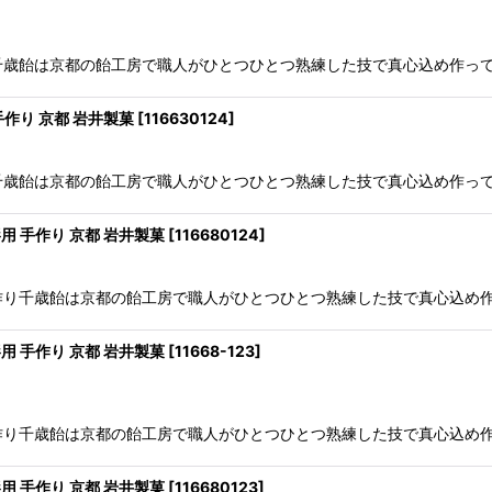
作り千歳飴は京都の飴工房で職人がひとつひとつ熟練した技で真心込め作って
手作り 京都 岩井製菓
[
116630124
]
作り千歳飴は京都の飴工房で職人がひとつひとつ熟練した技で真心込め作って
用 手作り 京都 岩井製菓
[
116680124
]
の手作り千歳飴は京都の飴工房で職人がひとつひとつ熟練した技で真心込め作
用 手作り 京都 岩井製菓
[
11668-123
]
の手作り千歳飴は京都の飴工房で職人がひとつひとつ熟練した技で真心込め作
用 手作り 京都 岩井製菓
[
116680123
]