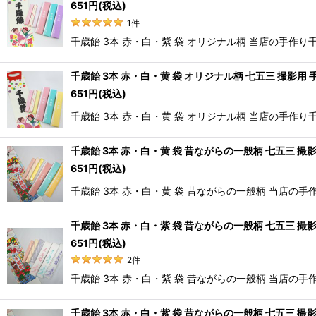
651
円
(税込)
1
件
千歳飴 3本 赤・白・紫 袋 オリジナル柄 当店の手
千歳飴 3本 赤・白・黄 袋 オリジナル柄 七五三 撮影用 
651
円
(税込)
千歳飴 3本 赤・白・黄 袋 オリジナル柄 当店の手
千歳飴 3本 赤・白・黄 袋 昔ながらの一般柄 七五三 撮影
651
円
(税込)
千歳飴 3本 赤・白・黄 袋 昔ながらの一般柄 当店
千歳飴 3本 赤・白・紫 袋 昔ながらの一般柄 七五三 撮影
651
円
(税込)
2
件
千歳飴 3本 赤・白・紫 袋 昔ながらの一般柄 当店
千歳飴 3本 赤・白・紫 袋 昔ながらの一般柄 七五三 撮影