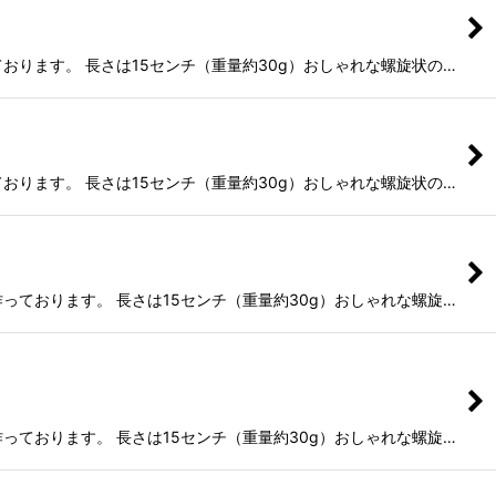
おります。 長さは15センチ（重量約30g）おしゃれな螺旋状の…
おります。 長さは15センチ（重量約30g）おしゃれな螺旋状の…
っております。 長さは15センチ（重量約30g）おしゃれな螺旋…
っております。 長さは15センチ（重量約30g）おしゃれな螺旋…