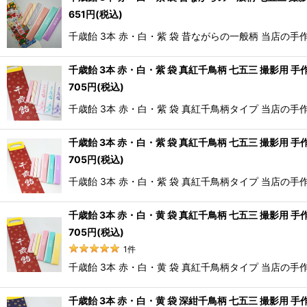
651
円
(税込)
千歳飴 3本 赤・白・紫 袋 昔ながらの一般柄 当店
千歳飴 3本 赤・白・紫 袋 真紅千鳥柄 七五三 撮影用 手
705
円
(税込)
千歳飴 3本 赤・白・紫 袋 真紅千鳥柄タイプ 当店
千歳飴 3本 赤・白・紫 袋 真紅千鳥柄 七五三 撮影用 手
705
円
(税込)
千歳飴 3本 赤・白・紫 袋 真紅千鳥柄タイプ 当店
千歳飴 3本 赤・白・黄 袋 真紅千鳥柄 七五三 撮影用 手
705
円
(税込)
1
件
千歳飴 3本 赤・白・黄 袋 真紅千鳥柄タイプ 当店
千歳飴 3本 赤・白・黄 袋 深紺千鳥柄 七五三 撮影用 手