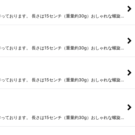
っております。 長さは15センチ（重量約30g）おしゃれな螺旋…
っております。 長さは15センチ（重量約30g）おしゃれな螺旋…
っております。 長さは15センチ（重量約30g）おしゃれな螺旋…
っております。 長さは15センチ（重量約30g）おしゃれな螺旋…