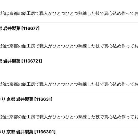
り千歳飴は京都の飴工房で職人がひとつひとつ熟練した技で真心込め作ってお
都 岩井製菓
[
116677
]
り千歳飴は京都の飴工房で職人がひとつひとつ熟練した技で真心込め作ってお
都 岩井製菓
[
1166721
]
り千歳飴は京都の飴工房で職人がひとつひとつ熟練した技で真心込め作ってお
作り 京都 岩井製菓
[
116631
]
り千歳飴は京都の飴工房で職人がひとつひとつ熟練した技で真心込め作ってお
作り 京都 岩井製菓
[
1166301
]