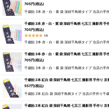
705
円
(税込)
千歳飴 3本 赤・白・黄 袋 深紺千鳥柄タイプ 当店
千歳飴 3本 赤・白・紫 袋 深紺千鳥柄 七五三 撮影用 手
705
円
(税込)
1
件
千歳飴 3本 赤・白・紫 袋 深紺千鳥柄タイプ 当店
千歳飴 3本 赤・白・紫 袋 深紺千鳥柄 七五三 撮影用 手
705
円
(税込)
千歳飴 3本 赤・白・紫 袋 深紺千鳥柄タイプ 当店
千歳飴 2本 紅白 袋 深紺千鳥柄 七五三 撮影用 手作り 京
557
円
(税込)
千歳飴 2本 紅白 袋 深紺千鳥柄タイプ 当店の手作
千歳飴 2本 紅白 袋 深紺千鳥柄 七五三 撮影用 手作り 京