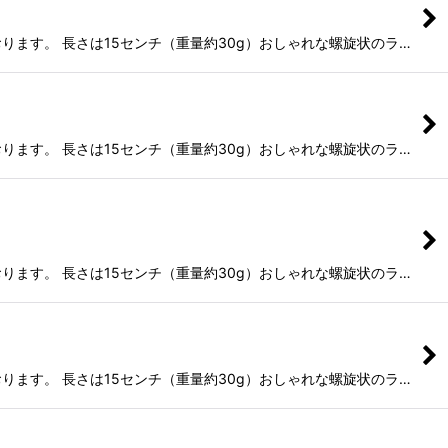
ります。 長さは15センチ（重量約30g）おしゃれな螺旋状のラ…
ります。 長さは15センチ（重量約30g）おしゃれな螺旋状のラ…
ります。 長さは15センチ（重量約30g）おしゃれな螺旋状のラ…
ります。 長さは15センチ（重量約30g）おしゃれな螺旋状のラ…