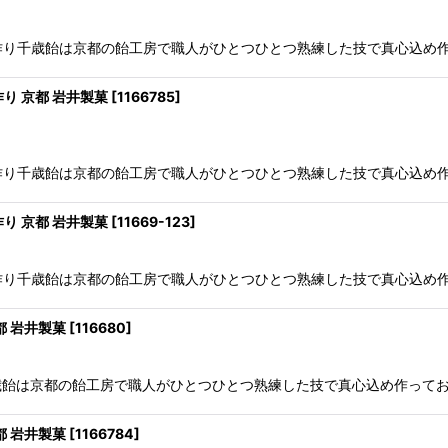
の手作り千歳飴は京都の飴工房で職人がひとつひとつ熟練した技で真心込め作
作り 京都 岩井製菓
[
1166785
]
の手作り千歳飴は京都の飴工房で職人がひとつひとつ熟練した技で真心込め作
作り 京都 岩井製菓
[
11669-123
]
の手作り千歳飴は京都の飴工房で職人がひとつひとつ熟練した技で真心込め作
都 岩井製菓
[
116680
]
り千歳飴は京都の飴工房で職人がひとつひとつ熟練した技で真心込め作ってお
都 岩井製菓
[
1166784
]