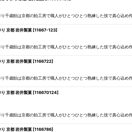
の手作り千歳飴は京都の飴工房で職人がひとつひとつ熟練した技で真心込め作
作り 京都 岩井製菓
[
11667-123
]
の手作り千歳飴は京都の飴工房で職人がひとつひとつ熟練した技で真心込め作
作り 京都 岩井製菓
[
1166722
]
の手作り千歳飴は京都の飴工房で職人がひとつひとつ熟練した技で真心込め作
作り 京都 岩井製菓
[
116670124
]
の手作り千歳飴は京都の飴工房で職人がひとつひとつ熟練した技で真心込め作
作り 京都 岩井製菓
[
1166786
]