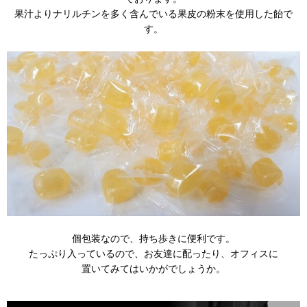
果汁よりナリルチンを多く含んでいる果皮の粉末を使用した飴で
す。
個包装なので、持ち歩きに便利です。
たっぷり入っているので、お友達に配ったり、オフィスに
置いてみてはいかがでしょうか。