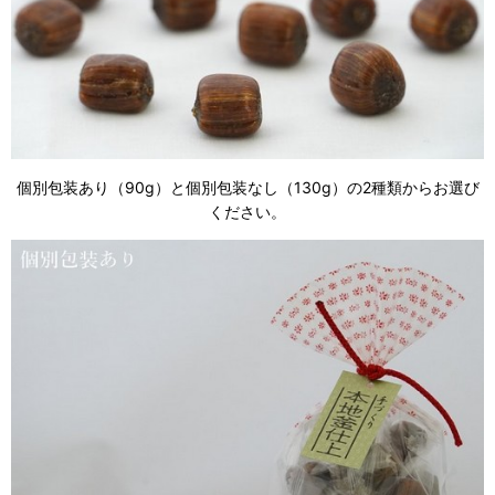
個別包装あり（90g）と個別包装なし（130g）の2種類からお選び
ください。