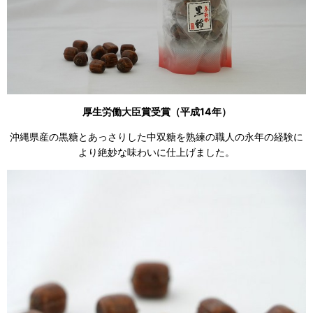
厚生労働大臣賞受賞（平成14年）
沖縄県産の黒糖とあっさりした中双糖を熟練の職人の永年の経験に
より絶妙な味わいに仕上げました。