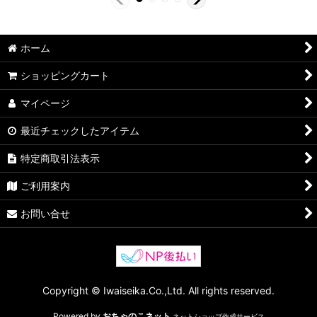
ホーム
ショッピングカート
マイページ
最近チェックしたアイテム
特定商取引法表示
ご利用案内
お問い合せ
Copyright © Iwaiseika.Co.,Ltd. All rights reserved.
Powered by
おちゃのこネット
ネットショップ作成サービス