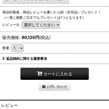
商品到着後、商品レビューを書いたら飴（非売品）プレゼント！
（一度に複数ご注文でもプレゼントは1つとなります）
レビューを
:
販売価格
:
60,120
円
(税込)
数量
:
返品特約に関する重要事項
カートに入れる
お問い合わせ
レビュー