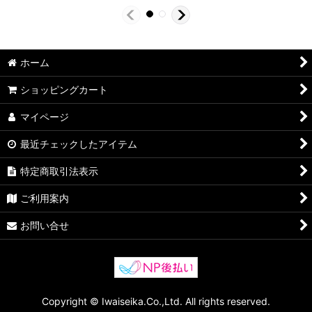
ホーム
ショッピングカート
マイページ
最近チェックしたアイテム
特定商取引法表示
ご利用案内
お問い合せ
Copyright © Iwaiseika.Co.,Ltd. All rights reserved.