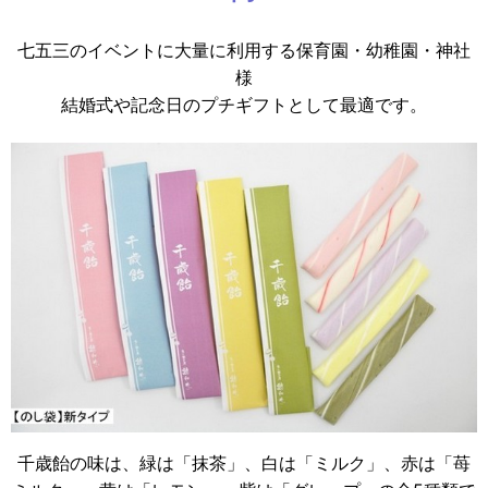
七五三のイベントに大量に利用する保育園・幼稚園・神社
様
結婚式や記念日のプチギフトとして最適です。
千歳飴の味は、緑は「抹茶」、白は「ミルク」、赤は「苺