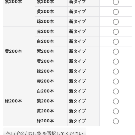
紫200本
紫200本
新タイプ
黄200本
新タイプ
緑200本
新タイプ
赤200本
新タイプ
白200本
新タイプ
黄200本
紫200本
新タイプ
黄200本
新タイプ
緑200本
新タイプ
赤200本
新タイプ
白200本
新タイプ
緑200本
紫200本
新タイプ
黄200本
新タイプ
緑200本
新タイプ
色1
/
色2
/
のし袋
を選択してください