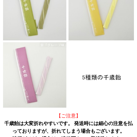
【ご注意】
千歳飴は大変折れやすいです。 発送時には細心の注意を払
っておりますが、折れてしまう場合もございます。