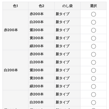
色1
色2
のし袋
選択
赤200本
新タイプ
白200本
新タイプ
赤200本
紫200本
新タイプ
黄200本
新タイプ
緑200本
新タイプ
赤200本
新タイプ
白200本
新タイプ
白200本
紫200本
新タイプ
黄200本
新タイプ
緑200本
新タイプ
赤200本
新タイプ
白200本
新タイプ