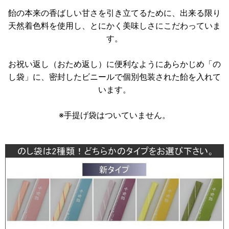
飴の本来の香ばしい甘さを引き立てるために、出来る限り
天然着色料を使用し、とにかく美味しさにこだわっていま
す。
お祝い返し（おため返し）に便利なようにあらかじめ「の
し袋」に、密封したビニールで個別包装された飴を入れて
います。
※手提げ袋はついていません。