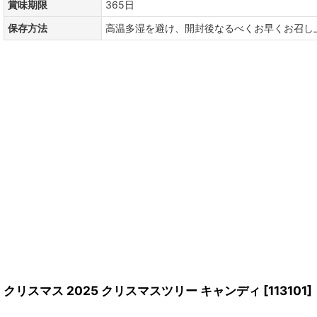
賞味期限
365日
保存方法
高温多湿を避け、開封後なるべくお早くお召し
クリスマス 2025 クリスマスツリー キャンディ
[
113101
]