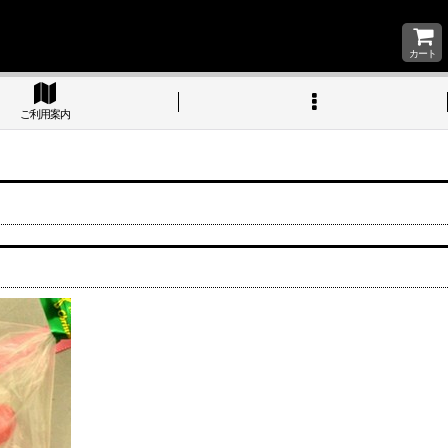
カート
ご利用案内