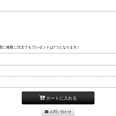
度に複数ご注文でもプレゼントは1つとなります）
カートに入れる
お問い合わせ