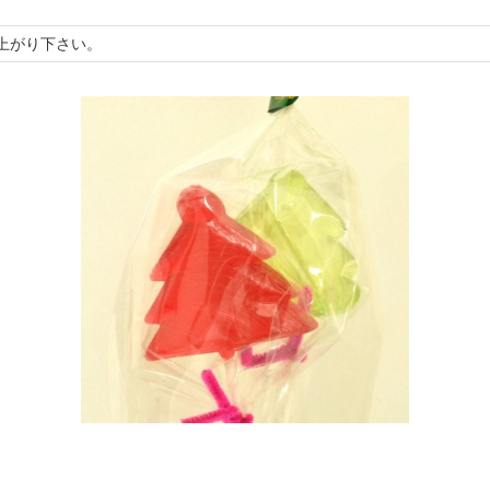
上がり下さい。