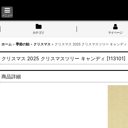
メニュー
カテゴリ
マイページ
ホーム
>
季節の飴
>
クリスマス
>
クリスマス 2025 クリスマスツリー キャンディ
クリスマス 2025 クリスマスツリー キャンディ
[
113101
]
商品詳細