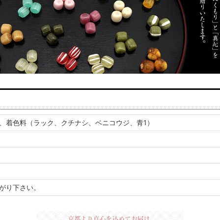
、着色料（ラック、クチナシ、ベニコウジ、青1）
がり下さい。