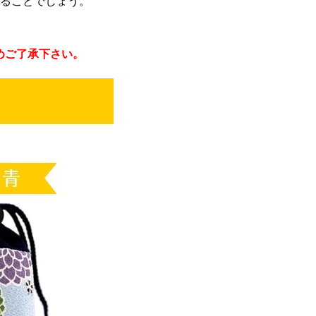
ることでしょう。
めご了承下さい。