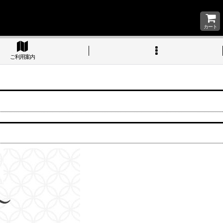
カート
ご利用案内