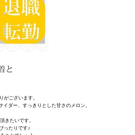
りがございます。
サイダー、すっきりとした甘さのメロン。
頂きたいです。
ぴったりです♪