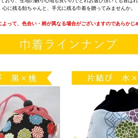
ており、生地の触り心地も良いのでどれお選び頂いても喜ばれ
心に残る飴ちゃんと、手元に残る巾着を贈ってみませんか。
によって、色合い・柄が異なる場合がございますのであらかじ