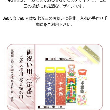
三の撮影にも最適なデザインです。
3歳 5歳 7歳 素敵な七五三のお祝いに是非、京都の手作り千
歳飴をご利用下さい。