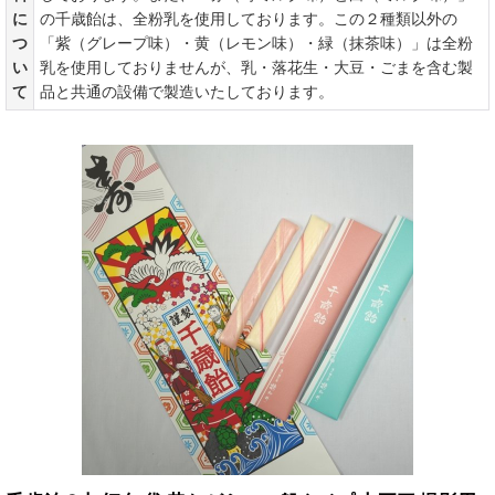
に
の千歳飴は、全粉乳を使用しております。この２種類以外の
つ
「紫（グレープ味）・黄（レモン味）・緑（抹茶味）」は全粉
い
乳を使用しておりませんが、乳・落花生・大豆・ごまを含む製
て
品と共通の設備で製造いたしております。