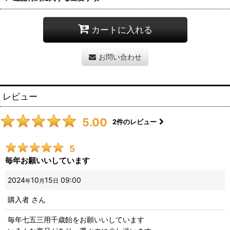
カートに入れる
お問い合わせ
レビュー
5.00
2
件のレビュー
5
毎年お願いいしています
2024
10
15
09:00
年
月
日
購入者
さん
毎年七五三用千歳飴をお願いいしています