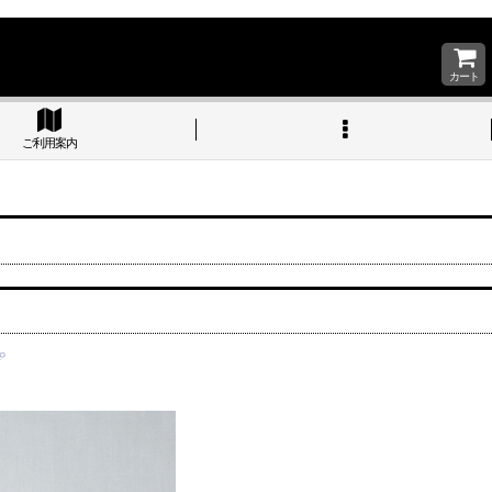
カート
ご利用案内
プ