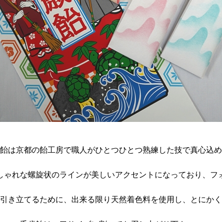
飴は京都の飴工房で職人がひとつひとつ熟練した技で真心込め
おしゃれな螺旋状のラインが美しいアクセントになっており、
引き立てるために、出来る限り天然着色料を使用し、とにかく