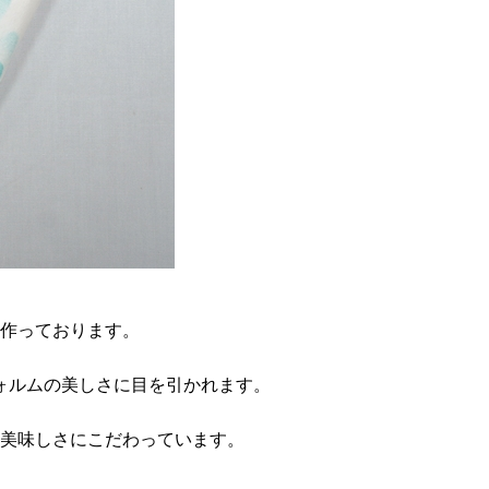
作っております。
フォルムの美しさに目を引かれます。
美味しさにこだわっています。