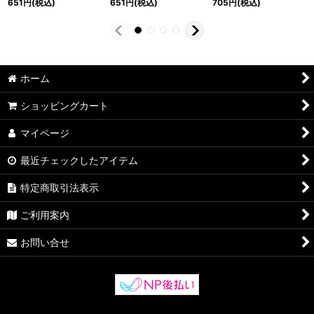
651
円
(税込)
651
円
(税込)
705
円
(税込)
ホーム
ショッピングカート
マイページ
最近チェックしたアイテム
特定商取引法表示
ご利用案内
お問い合せ