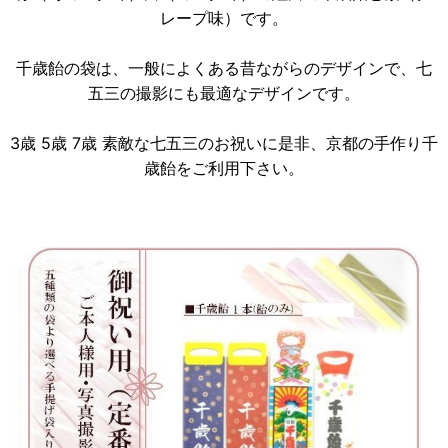
レープ味）です。
千歳飴の袋は、一般によくある昔ながらのデザインで、七
五三の撮影にも最適なデザインです。
3歳 5歳 7歳 素敵な七五三のお祝いに是非、京都の手作り千
歳飴をご利用下さい。