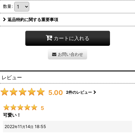
数量
:
返品特約に関する重要事項
カートに入れる
お問い合わせ
レビュー
5.00
2
件のレビュー
5
可愛い！
2022
11
14
18:55
年
月
日