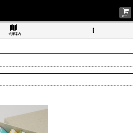
カート
ご利用案内