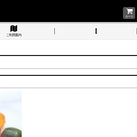
カート
ご利用案内