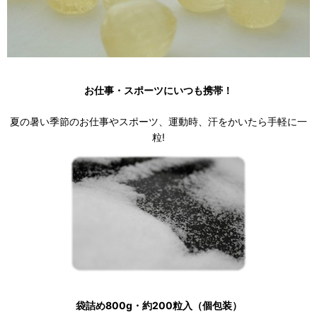
お仕事・スポーツにいつも携帯！
夏の暑い季節のお仕事やスポーツ、運動時、汗をかいたら手軽に一
粒!
袋詰め800g・約200粒入（個包装）