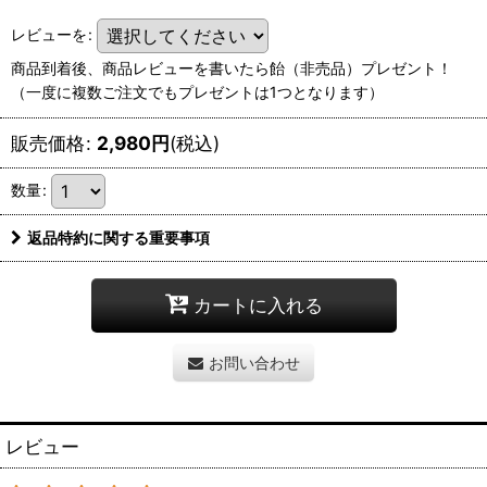
レビューを
:
商品到着後、商品レビューを書いたら飴（非売品）プレゼント！
（一度に複数ご注文でもプレゼントは1つとなります）
販売価格
:
2,980
円
(税込)
数量
:
返品特約に関する重要事項
カートに入れる
お問い合わせ
レビュー