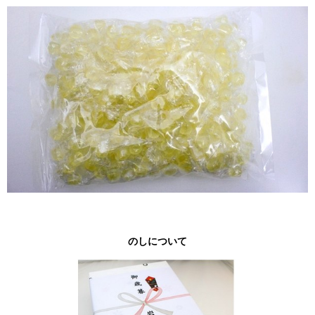
のしについて