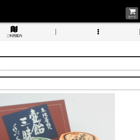
カート
ご利用案内