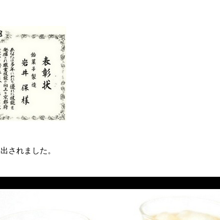
選出されました。