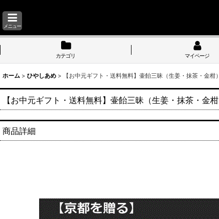
メニュー
カテゴリ
マイページ
ホーム
>
ひやしあめ
>
【お中元ギフト・送料無料】壷飴三昧（生姜・抹茶・金柑
【お中元ギフト・送料無料】壷飴三昧（生姜・抹茶・金柑
商品詳細