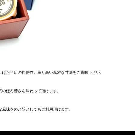
上げた当店の自信作。薫り高い風雅な甘味をご賞味下さい。
茶のほろ苦さを味わって頂けます。
な風味をのど飴としてもご利用頂けます。