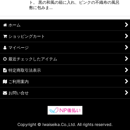
ト。 黒の和風の箱に入れ、ピンクの不織布の風呂
敷に包みま…
ホーム
ショッピングカート
マイページ
最近チェックしたアイテム
特定商取引法表示
ご利用案内
お問い合せ
Copyright © Iwaiseika.Co.,Ltd. All rights reserved.