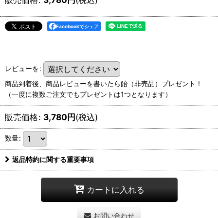
Facebookでシェア
レビューを
:
商品到着後、商品レビューを書いたら飴（非売品）プレゼント！
（一度に複数ご注文でもプレゼントは1つとなります）
販売価格
:
3,780
円
(税込)
数量
:
返品特約に関する重要事項
カートに入れる
お問い合わせ