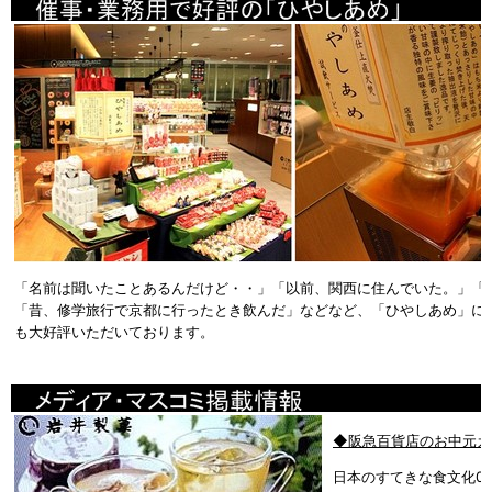
「名前は聞いたことあるんだけど・・」「以前、関西に住んでいた。」「
「昔、修学旅行で京都に行ったとき飲んだ」などなど、「ひやしあめ」に
も大好評いただいております。
◆阪急百貨店のお中元カ
日本のすてきな食文化